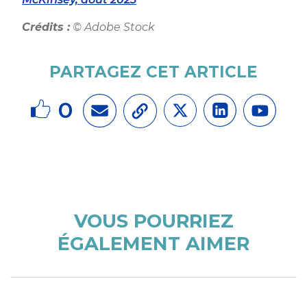
Crédits :
© Adobe Stock
PARTAGEZ CET ARTICLE
0
VOUS POURRIEZ
ÉGALEMENT AIMER