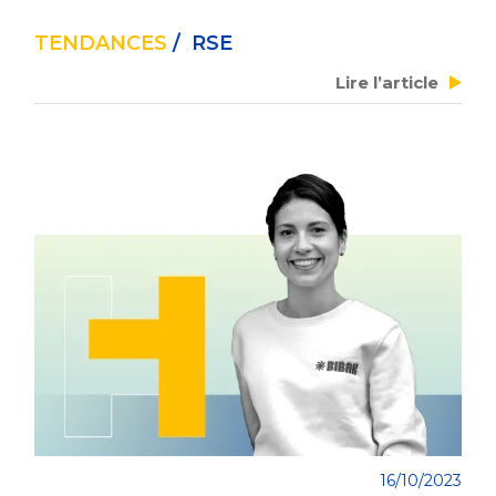
TENDANCES
/ RSE
Lire l’article
16/10/2023