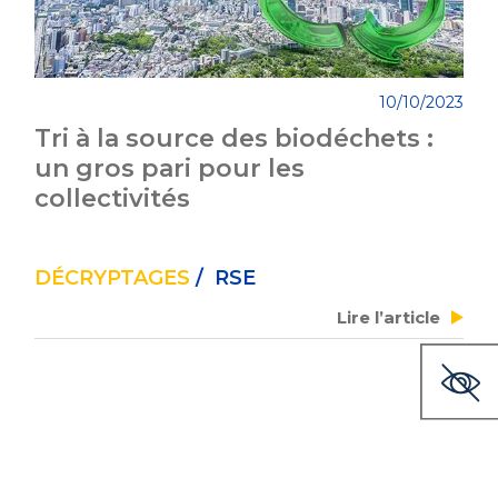
10/10/2023
Tri à la source des biodéchets :
un gros pari pour les
collectivités
DÉCRYPTAGES
/ RSE
Lire l’article