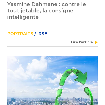
Yasmine Dahmane : contre le
tout jetable, la consigne
intelligente
PORTRAITS
/ RSE
Lire l’article