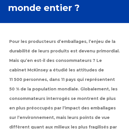
monde entier ?
Pour les producteurs d’emballages, l’enjeu de la
durabilité de leurs produits est devenu primordial.
Mais qu’en est-il des consommateurs ? Le
cabinet McKinsey a étudié les attitudes de
11 500 personnes, dans 11 pays qui représentent
50 % de la population mondiale. Globalement, les
consommateurs interrogés se montrent de plus
en plus préoccupés par l’impact des emballages
sur l’environnement, mais leurs points de vue
diffèrent quant aux milieux les plus fragilisés par