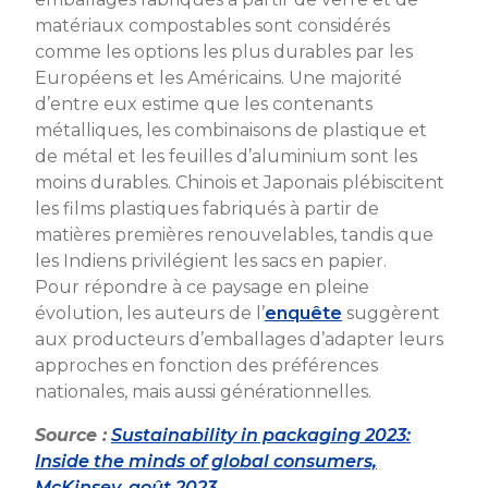
matériaux compostables sont considérés
comme les options les plus durables par les
Européens et les Américains. Une majorité
d’entre eux estime que les contenants
métalliques, les combinaisons de plastique et
de métal et les feuilles d’aluminium sont les
moins durables. Chinois et Japonais plébiscitent
les films plastiques fabriqués à partir de
matières premières renouvelables, tandis que
les Indiens privilégient les sacs en papier.
Pour répondre à ce paysage en pleine
évolution, les auteurs de l’
enquête
suggèrent
aux producteurs d’emballages d’adapter leurs
approches en fonction des préférences
nationales, mais aussi générationnelles.
Source :
Sustainability in packaging 2023:
Inside the minds of global consumers,
McKinsey, août 2023