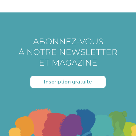
ABONNEZ-VOUS
À NOTRE NEWSLETTER
ET MAGAZINE
Inscription gratuite