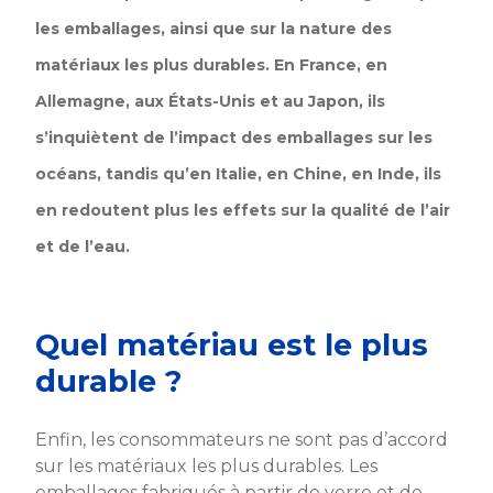
les emballages, ainsi que sur la nature des
matériaux les plus durables. En France, en
Allemagne, aux États-Unis et au Japon, ils
s’inquiètent de l’impact des emballages sur les
océans, tandis qu’en Italie, en Chine, en Inde, ils
en redoutent plus les effets sur la qualité de l’air
et de l’eau.
Quel matériau est le plus
durable ?
Enfin, les consommateurs ne sont pas d’accord
sur les matériaux les plus durables. Les
emballages fabriqués à partir de verre et de