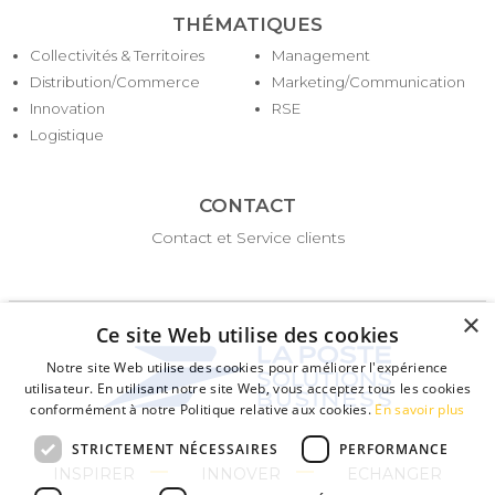
THÉMATIQUES
Collectivités & Territoires
Management
Distribution/Commerce
Marketing/Communication
Innovation
RSE
Logistique
CONTACT
Contact et Service clients
×
Ce site Web utilise des cookies
Notre site Web utilise des cookies pour améliorer l'expérience
utilisateur. En utilisant notre site Web, vous acceptez tous les cookies
conformément à notre Politique relative aux cookies.
En savoir plus
STRICTEMENT NÉCESSAIRES
PERFORMANCE
INSPIRER
INNOVER
ECHANGER