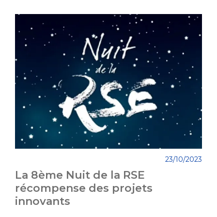
23/10/2023
La 8ème Nuit de la RSE
récompense des projets
innovants