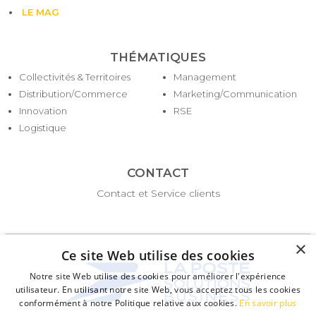
LE MAG
THÉMATIQUES
Collectivités & Territoires
Management
Distribution/Commerce
Marketing/Communication
Innovation
RSE
Logistique
CONTACT
Contact et Service clients
×
Ce site Web utilise des cookies
Notre site Web utilise des cookies pour améliorer l'expérience
utilisateur. En utilisant notre site Web, vous acceptez tous les cookies
conformément à notre Politique relative aux cookies.
En savoir plus