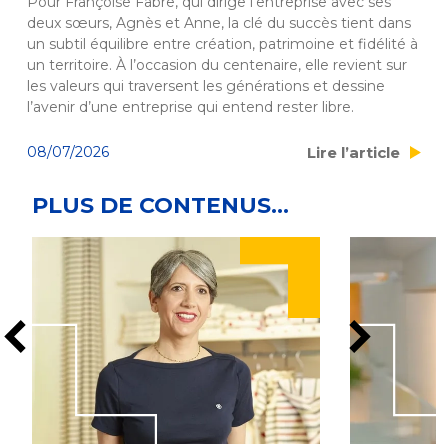
Pour Françoise Fabre, qui dirige l’entreprise avec ses 
deux sœurs, Agnès et Anne, la clé du succès tient dans 
un subtil équilibre entre création, patrimoine et fidélité à 
un territoire. À l’occasion du centenaire, elle revient sur 
les valeurs qui traversent les générations et dessine 
l’avenir d’une entreprise qui entend rester libre.
Lire l’article
08/07/2026
PLUS DE CONTENUS...