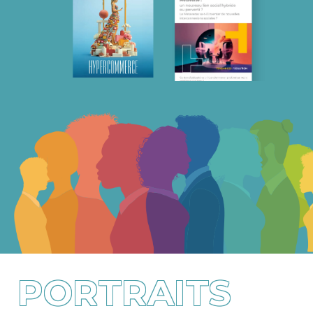
PORTRAITS