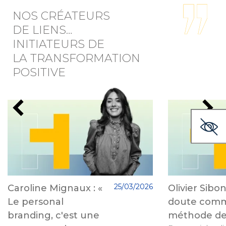
NOS CRÉATEURS
DE LIENS…
INITIATEURS DE
LA TRANSFORMATION
POSITIVE
25/03/2026
Caroline Mignaux : «
Olivier Sibon
Le personal
doute com
branding, c'est une
méthode de