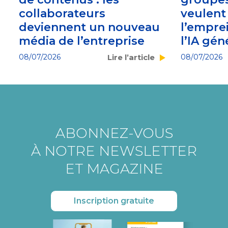
collaborateurs
veulent
deviennent un nouveau
l’empre
média de l’entreprise
l’IA gén
08/07/2026
Lire l’article
08/07/2026
ABONNEZ-VOUS
À NOTRE NEWSLETTER
ET MAGAZINE
Inscription gratuite