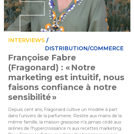
INTERVIEWS
/
DISTRIBUTION/COMMERCE
Françoise Fabre
(Fragonard) : « Notre
marketing est intuitif, nous
faisons confiance à notre
sensibilité »
Depuis cent ans, Fragonard cultive un modèle à part 
dans l’univers de la parfumerie. Restée aux mains de la 
même famille, la maison grassoise n’a jamais cédé aux 
sirènes de l’hypercroissance ni aux recettes marketing. 