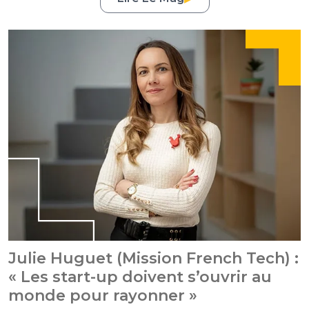
Julie Huguet (Mission French Tech) :
« Les start-up doivent s’ouvrir au
monde pour rayonner »