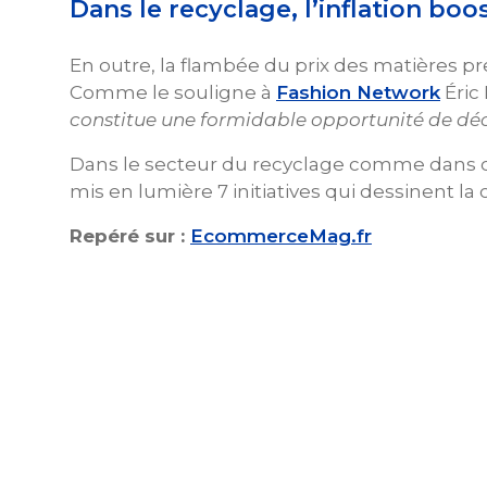
Dans le recyclage, l’inflation boo
En outre, la flambée du prix des matières pr
Comme le souligne à
Fashion Network
Éric
constitue une formidable opportunité de déca
Dans le secteur du recyclage comme dans ceu
mis en lumière 7 initiatives qui dessinent 
Repéré sur :
EcommerceMag.fr