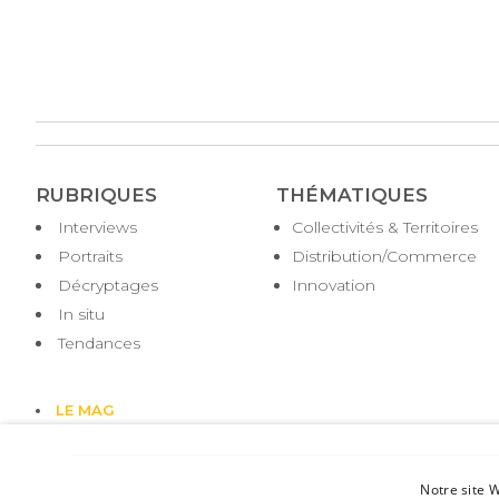
RUBRIQUES
THÉMATIQUES
Interviews
Collectivités & Territoires
Portraits
Distribution/Commerce
Décryptages
Innovation
In situ
Tendances
LE MAG
Notre site W