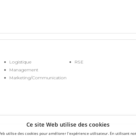
Logistique
RSE
Management
Marketing/Communication
Ce site Web utilise des cookies
eb utilise des cookies pour améliorer l'expérience utilisateur. En utilisant no