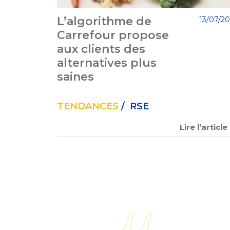
L’algorithme de
13/07/2
Carrefour propose
aux clients des
alternatives plus
saines
TENDANCES
/ RSE
Lire l’article