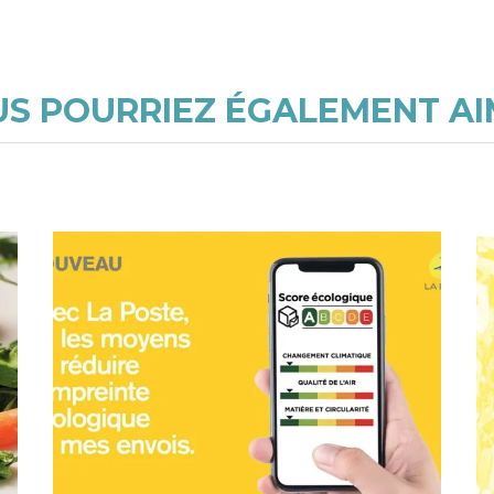
S POURRIEZ ÉGALEMENT A