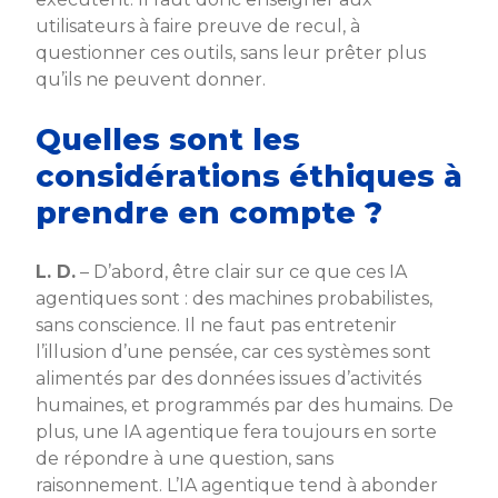
utilisateurs à faire preuve de recul, à
questionner ces outils, sans leur prêter plus
qu’ils ne peuvent donner.
Quelles sont les
considérations éthiques à
prendre en compte ?
L. D.
– D’abord, être clair sur ce que ces IA
agentiques sont : des machines probabilistes,
sans conscience. Il ne faut pas entretenir
l’illusion d’une pensée, car ces systèmes sont
alimentés par des données issues d’activités
humaines, et programmés par des humains. De
plus, une IA agentique fera toujours en sorte
de répondre à une question, sans
raisonnement. L’IA agentique tend à abonder