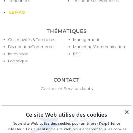
Tendances
Politique sur les cookies
LE MAG
THÉMATIQUES
Collectivités & Territoires
Management
Distribution/Commerce
Marketing/Communication
Innovation
RSE
Logistique
CONTACT
Contact et Service clients
×
Ce site Web utilise des cookies
Notre site Web utilise des cookies pour améliorer l'expérience
utilisateur. En utilisant notre site Web, vous acceptez tous les cookies