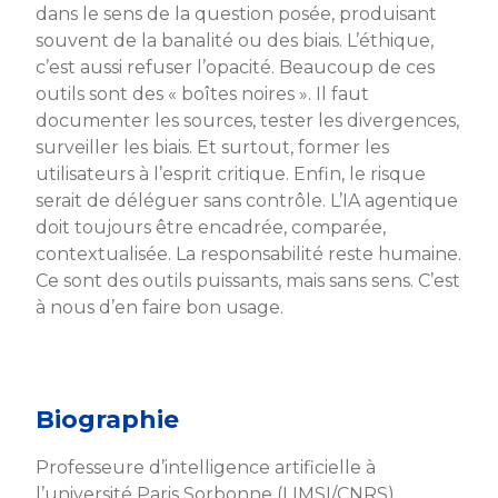
dans le sens de la question posée, produisant
souvent de la banalité ou des biais. L’éthique,
c’est aussi refuser l’opacité. Beaucoup de ces
outils sont des « boîtes noires ». Il faut
documenter les sources, tester les divergences,
surveiller les biais. Et surtout, former les
utilisateurs à l’esprit critique. Enfin, le risque
serait de déléguer sans contrôle. L’IA agentique
doit toujours être encadrée, comparée,
contextualisée. La responsabilité reste humaine.
Ce sont des outils puissants, mais sans sens. C’est
à nous d’en faire bon usage.
Biographie
Professeure d’intelligence artificielle à
l’université Paris Sorbonne (LIMSI/CNRS),