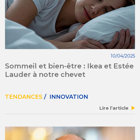
10/04/2025
Sommeil et bien-être : Ikea et Estée
Lauder à notre chevet
TENDANCES
/ INNOVATION
Lire l’article