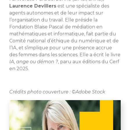
Laurence Devillers
est une spécialiste des
agents autonomes et de leur impact sur
l’organisation du travail. Elle préside la
Fondation Blaise Pascal de médiation en
mathématiques et informatique, fait partie du
Comité national d’éthique du numérique et de
l’IA, et s’implique pour une présence accrue
des femmes dans les sciences. Elle a écrit le livre
IA, ange ou démon ?
, paru aux éditions du Cerf
en 2025.
Crédits photo couverture : ©Adobe Stock