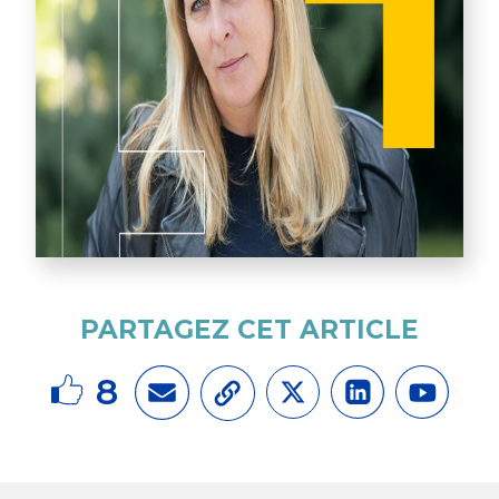
PARTAGEZ CET ARTICLE
8