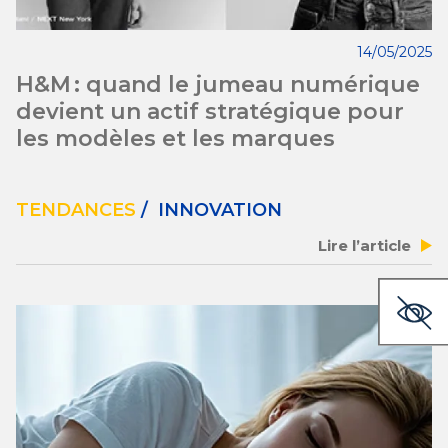
14/05/2025
H&M : quand le jumeau numérique
devient un actif stratégique pour
les modèles et les marques
TENDANCES
/ INNOVATION
Lire l’article