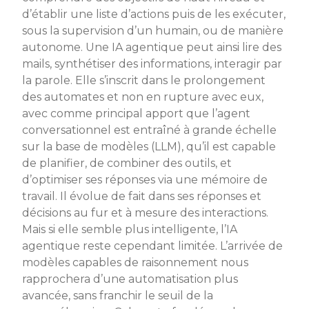
d’établir une liste d’actions puis de les exécuter,
sous la supervision d’un humain, ou de manière
autonome. Une IA agentique peut ainsi lire des
mails, synthétiser des informations, interagir par
la parole. Elle s’inscrit dans le prolongement
des automates et non en rupture avec eux,
avec comme principal apport que l’agent
conversationnel est entraîné à grande échelle
sur la base de modèles (LLM), qu’il est capable
de planifier, de combiner des outils, et
d’optimiser ses réponses via une mémoire de
travail. Il évolue de fait dans ses réponses et
décisions au fur et à mesure des interactions.
Mais si elle semble plus intelligente, l’IA
agentique reste cependant limitée. L’arrivée de
modèles capables de raisonnement nous
rapprochera d’une automatisation plus
avancée, sans franchir le seuil de la