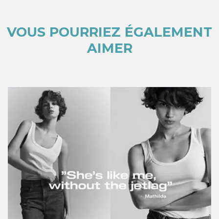
VOUS POURRIEZ ÉGALEMENT
AIMER