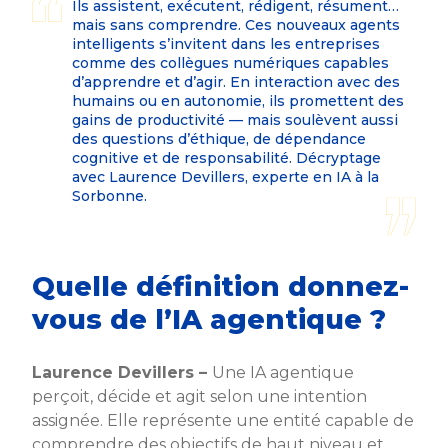
Ils assistent, exécutent, rédigent, résument…
mais sans comprendre. Ces nouveaux agents
intelligents s’invitent dans les entreprises
comme des collègues numériques capables
d’apprendre et d’agir. En interaction avec des
humains ou en autonomie, ils promettent des
gains de productivité — mais soulèvent aussi
des questions d’éthique, de dépendance
cognitive et de responsabilité. Décryptage
avec Laurence Devillers, experte en IA à la
Sorbonne.
Quelle définition donnez-
vous de l’IA agentique ?
Laurence Devillers –
Une IA agentique
perçoit, décide et agit selon une intention
assignée. Elle représente une entité capable de
comprendre des objectifs de haut niveau et