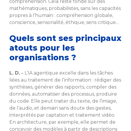
compréhension. Cela reste fondé sur des
mathématiques, probabilistes, sans les capacités
propres à l’humain : compréhension globale,
conscience, sensorialité, éthique, sens critique…
Quels sont ses principaux
atouts pour les
organisations ?
L. D.
– L’IA agentique excelle dans les tâches
liées au traitement de l’information : rédiger des
synthèses, générer des rapports, compiler des
données, automatiser des processus, produire
du code. Elle peut traiter du texte, de l’image,
de l’audio, et demain sans doute des gestes,
interprétés par captation et traitement vidéo.
En architecture, par exemple, elle permet de
concevoir des modèles à partir de descriptions