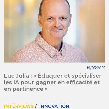
19/03/2025
Luc Julia : « Éduquer et spécialiser
les IA pour gagner en efficacité et
en pertinence »
INTERVIEWS
/ INNOVATION