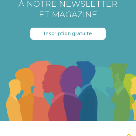
À NOTRE NEWSLETTER
ET MAGAZINE
Inscription gratuite