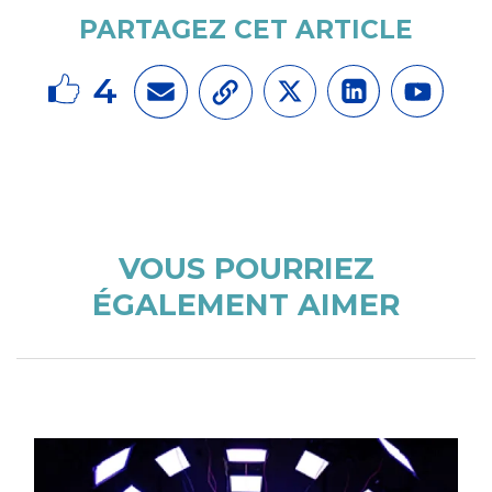
PARTAGEZ CET ARTICLE
4
VOUS POURRIEZ
ÉGALEMENT AIMER