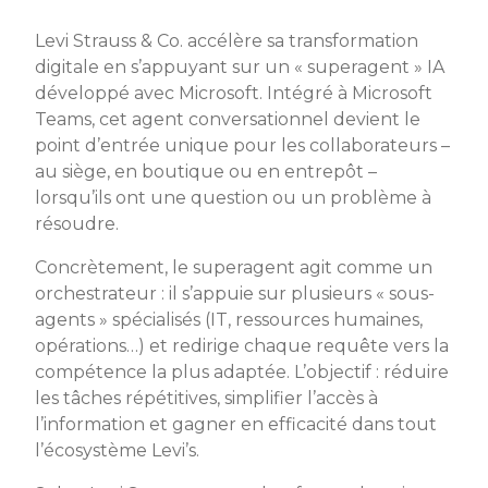
Levi Strauss & Co. accélère sa transformation
digitale en s’appuyant sur un « superagent » IA
développé avec Microsoft. Intégré à Microsoft
Teams, cet agent conversationnel devient le
point d’entrée unique pour les collaborateurs –
au siège, en boutique ou en entrepôt –
lorsqu’ils ont une question ou un problème à
résoudre.
Concrètement, le superagent agit comme un
orchestrateur : il s’appuie sur plusieurs « sous-
agents » spécialisés (IT, ressources humaines,
opérations…) et redirige chaque requête vers la
compétence la plus adaptée. L’objectif : réduire
les tâches répétitives, simplifier l’accès à
l’information et gagner en efficacité dans tout
l’écosystème Levi’s.