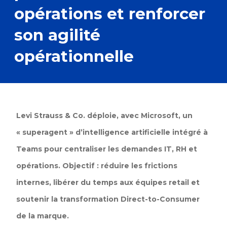
opérations et renforcer
son agilité
opérationnelle
Levi Strauss & Co. déploie, avec Microsoft, un
« superagent » d’intelligence artificielle intégré à
Teams pour centraliser les demandes IT, RH et
opérations. Objectif : réduire les frictions
internes, libérer du temps aux équipes retail et
soutenir la transformation Direct-to-Consumer
de la marque.