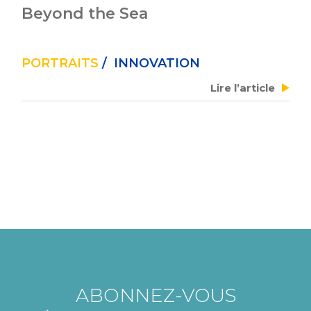
Beyond the Sea
PORTRAITS
/ INNOVATION
Lire l’article
ABONNEZ-VOUS