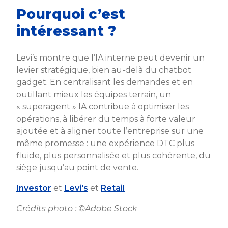
Pourquoi c’est
intéressant ?
Levi’s montre que l’IA interne peut devenir un
levier stratégique, bien au-delà du chatbot
gadget. En centralisant les demandes et en
outillant mieux les équipes terrain, un
« superagent » IA contribue à optimiser les
opérations, à libérer du temps à forte valeur
ajoutée et à aligner toute l’entreprise sur une
même promesse : une expérience DTC plus
fluide, plus personnalisée et plus cohérente, du
siège jusqu’au point de vente.
Investor
et
Levi's
et
Retail
Crédits photo : ©Adobe Stock