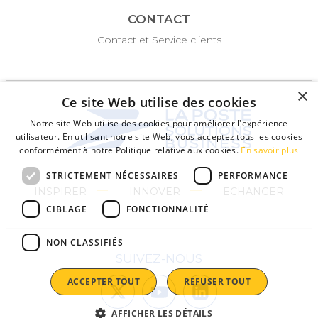
CONTACT
Contact et Service clients
×
Ce site Web utilise des cookies
Notre site Web utilise des cookies pour améliorer l'expérience
utilisateur. En utilisant notre site Web, vous acceptez tous les cookies
conformément à notre Politique relative aux cookies.
En savoir plus
STRICTEMENT NÉCESSAIRES
PERFORMANCE
INSPIRER
INNOVER
ECHANGER
CIBLAGE
FONCTIONNALITÉ
NON CLASSIFIÉS
SUIVEZ-NOUS
ACCEPTER TOUT
REFUSER TOUT
AFFICHER LES DÉTAILS