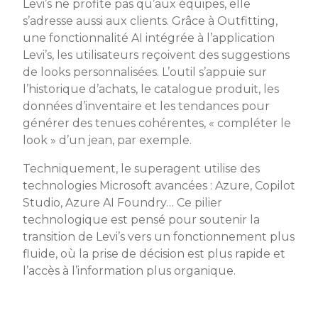
Levi’s ne profite pas qu’aux équipes, elle
s’adresse aussi aux clients. Grâce à Outfitting,
une fonctionnalité AI intégrée à l’application
Levi’s, les utilisateurs reçoivent des suggestions
de looks personnalisées. L’outil s’appuie sur
l’historique d’achats, le catalogue produit, les
données d’inventaire et les tendances pour
générer des tenues cohérentes, « compléter le
look » d’un jean, par exemple.
Techniquement, le superagent utilise des
technologies Microsoft avancées : Azure, Copilot
Studio, Azure AI Foundry… Ce pilier
technologique est pensé pour soutenir la
transition de Levi’s vers un fonctionnement plus
fluide, où la prise de décision est plus rapide et
l’accès à l’information plus organique.