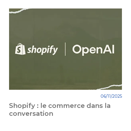
06/11/2025
Shopify : le commerce dans la
conversation