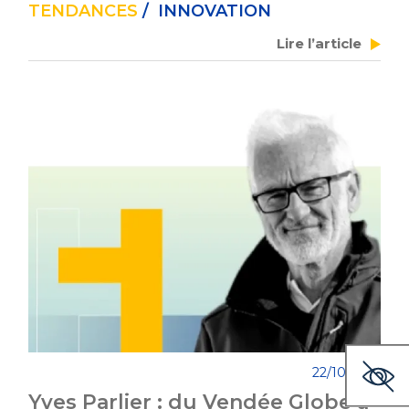
TENDANCES
/ INNOVATION
Lire l’article
22/10/2025
Yves Parlier : du Vendée Globe à