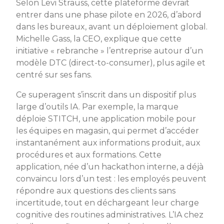
Selon Levi Strauss, cette plateforme devrait
entrer dans une phase pilote en 2026, d’abord
dans les bureaux, avant un déploiement global.
Michelle Gass, la CEO, explique que cette
initiative « rebranche » l’entreprise autour d’un
modèle DTC (direct-to-consumer), plus agile et
centré sur ses fans.
Ce superagent s’inscrit dans un dispositif plus
large d’outils IA. Par exemple, la marque
déploie STITCH, une application mobile pour
les équipes en magasin, qui permet d’accéder
instantanément aux informations produit, aux
procédures et aux formations. Cette
application, née d’un hackathon interne, a déjà
convaincu lors d’un test : les employés peuvent
répondre aux questions des clients sans
incertitude, tout en déchargeant leur charge
cognitive des routines administratives. L’IA chez