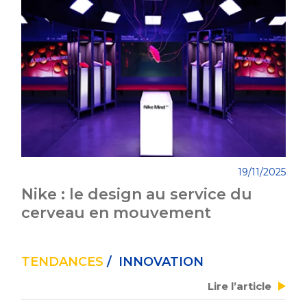
19/11/2025
Nike : le design au service du
cerveau en mouvement
TENDANCES
/ INNOVATION
Lire l’article