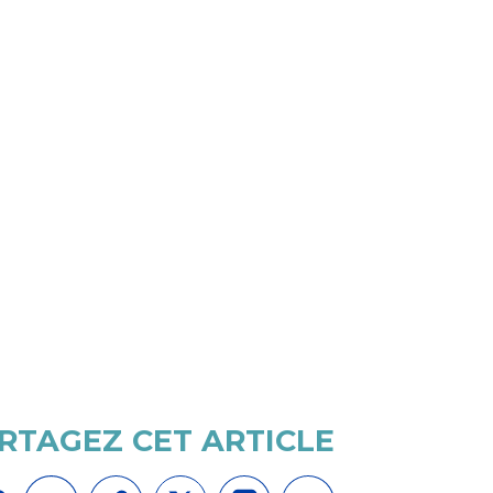
RTAGEZ CET ARTICLE