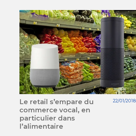
Le retail s’empare du
22/01/2018
commerce vocal, en
particulier dans
l’alimentaire