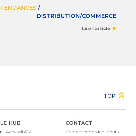
TENDANCES
/
DISTRIBUTION/COMMERCE
Lire l’article
TOP
LE HUB
CONTACT
Accessibilité
Contact et Service clients
Pied