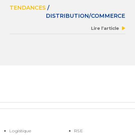
TENDANCES
/
DISTRIBUTION/COMMERCE
Lire l’article
Logistique
RSE