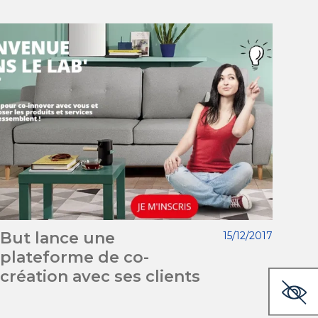
But lance une
15/12/2017
plateforme de co-
création avec ses clients