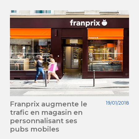
Franprix augmente le
19/01/2018
trafic en magasin en
personnalisant ses
pubs mobiles