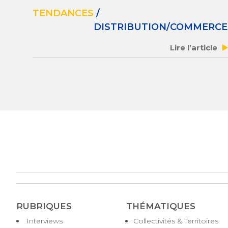
TENDANCES
/
DISTRIBUTION/COMMERCE
Lire l’article
RUBRIQUES
THÉMATIQUES
Interviews
Collectivités & Territoires