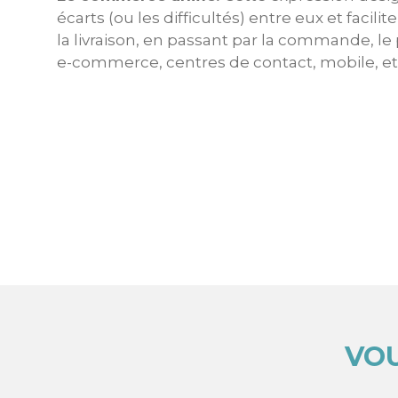
écarts (ou les difficultés) entre eux et facil
la livraison, en passant par la commande, le
e-commerce, centres de contact, mobile, et
VOU