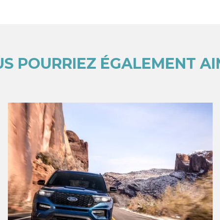
S POURRIEZ ÉGALEMENT A