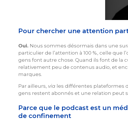
Pour chercher une attention par
Oui.
Nous sommes désormais dans une surabo
particulier de l’attention à 100 %, celle que
gens font autre chose. Quand ils font de la c
relativement peu de contenus audio, et enc
marques.
Par ailleurs,
via
les différentes plateformes d
gens restent abonnés et une relation peut s
Parce que le podcast est un méd
de confinement