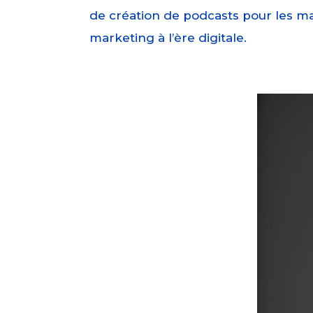
de création de podcasts pour les m
marketing à l’ère digitale.