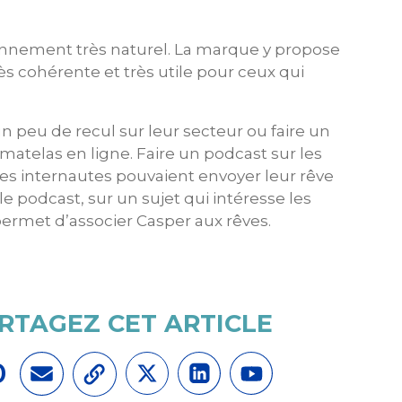
ionnement très naturel. La marque y propose
ès cohérente et très utile pour ceux qui
 peu de recul sur leur secteur ou faire un
matelas en ligne. Faire un podcast sur les
Les internautes pouvaient envoyer leur rêve
e podcast, sur un sujet qui intéresse les
 permet d’associer Casper aux rêves.
RTAGEZ CET ARTICLE
0