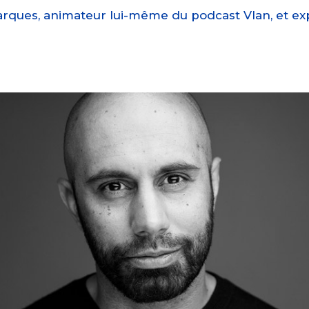
arques, animateur lui-même du podcast Vlan, et ex