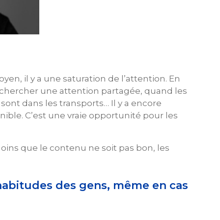
il y a une saturation de l’attention. En
ler chercher une attention partagée, quand les
 sont dans les transports… Il y a encore
ble. C’est une vraie opportunité pour les
oins que le contenu ne soit pas bon, les
 habitudes des gens, même en cas