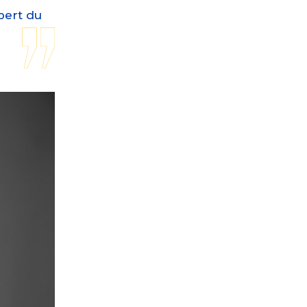
pert du