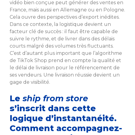
vidéo bien conçue peut générer des ventes en
France, mais aussi en Allemagne ou en Pologne.
Cela ouvre des perspectives d’export inédites.
Dans ce contexte, la logistique devient un
facteur clé de succès : il faut être capable de
suivre le rythme, et de livrer dans des délais
courts malgré des volumes très fluctuants.
C’est d’autant plus important que l’algorithme
de TikTok Shop prend en compte la qualité et
le délai de livraison pour le référencement de
ses vendeurs. Une livraison réussie devient un
gage de visibilité.
Le
ship from store
s’inscrit dans cette
logique d’instantanéité.
Comment accompagnez-