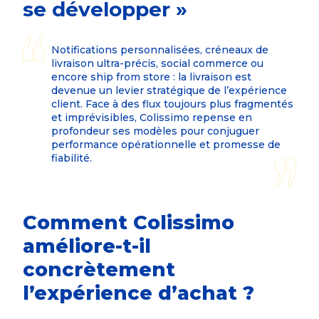
se développer »
Notifications personnalisées, créneaux de
livraison ultra-précis, social commerce ou
encore ship from store : la livraison est
devenue un levier stratégique de l’expérience
client. Face à des flux toujours plus fragmentés
et imprévisibles, Colissimo repense en
profondeur ses modèles pour conjuguer
performance opérationnelle et promesse de
fiabilité.
Comment Colissimo
améliore-t-il
concrètement
l’expérience d’achat ?