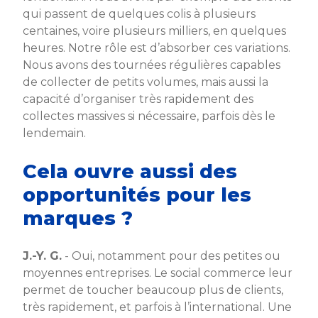
qui passent de quelques colis à plusieurs
centaines, voire plusieurs milliers, en quelques
heures. Notre rôle est d’absorber ces variations.
Nous avons des tournées régulières capables
de collecter de petits volumes, mais aussi la
capacité d’organiser très rapidement des
collectes massives si nécessaire, parfois dès le
lendemain.
Cela ouvre aussi des
opportunités pour les
marques ?
J.-Y. G.
- Oui, notamment pour des petites ou
moyennes entreprises. Le social commerce leur
permet de toucher beaucoup plus de clients,
très rapidement, et parfois à l’international. Une