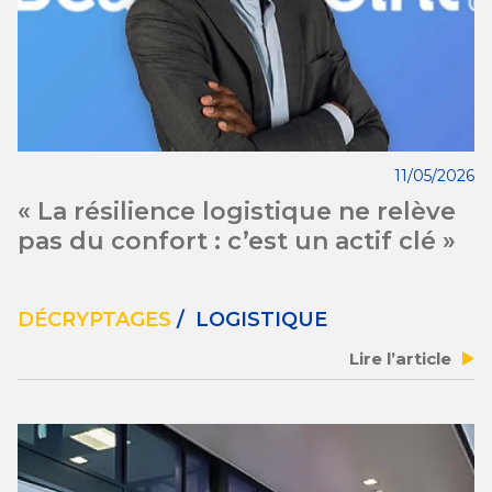
11/05/2026
« La résilience logistique ne relève
pas du confort : c’est un actif clé »
DÉCRYPTAGES
/ LOGISTIQUE
Lire l’article