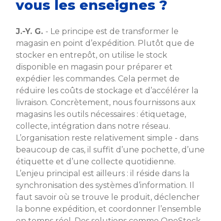
vous les enseignes ?
J.-Y. G.
- Le principe est de transformer le
magasin en point d’expédition. Plutôt que de
stocker en entrepôt, on utilise le stock
disponible en magasin pour préparer et
expédier les commandes. Cela permet de
réduire les coûts de stockage et d’accélérer la
livraison. Concrètement, nous fournissons aux
magasins les outils nécessaires : étiquetage,
collecte, intégration dans notre réseau.
L’organisation reste relativement simple - dans
beaucoup de cas, il suffit d’une pochette, d’une
étiquette et d’une collecte quotidienne.
L’enjeu principal est ailleurs : il réside dans la
synchronisation des systèmes d’information. Il
faut savoir où se trouve le produit, déclencher
la bonne expédition, et coordonner l’ensemble
en temps réel. Des solutions comme OneStock