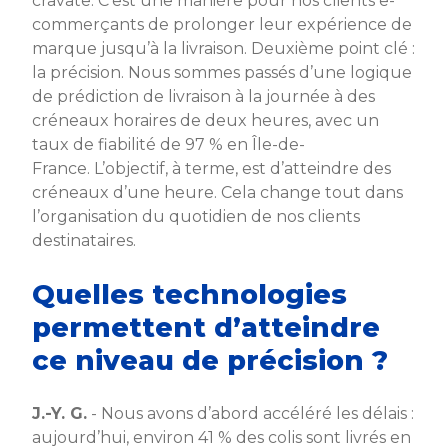
cravate. C’est une manière pour nos clients e-
commerçants de prolonger leur expérience de
marque jusqu’à la livraison. Deuxième point clé :
la précision. Nous sommes passés d’une logique
de prédiction de livraison à la journée à des
créneaux horaires de deux heures, avec un
taux de fiabilité de 97 % en Île-de-
France. L’objectif, à terme, est d’atteindre des
créneaux d’une heure. Cela change tout dans
l’organisation du quotidien de nos clients
destinataires.
Quelles technologies
permettent d’atteindre
ce niveau de précision ?
J.-Y. G.
- Nous avons d’abord accéléré les délais :
aujourd’hui, environ 41 % des colis sont livrés en