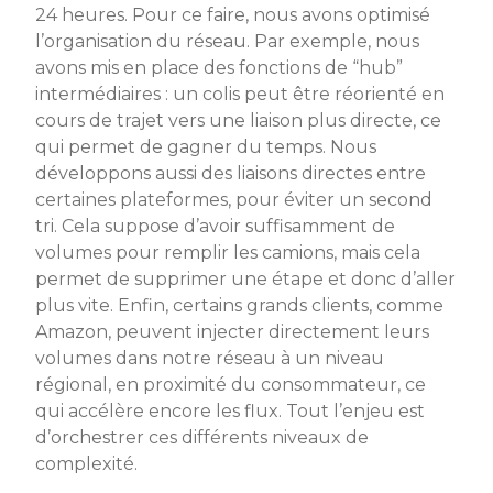
24 heures. Pour ce faire, nous avons optimisé
l’organisation du réseau. Par exemple, nous
avons mis en place des fonctions de “hub”
intermédiaires : un colis peut être réorienté en
cours de trajet vers une liaison plus directe, ce
qui permet de gagner du temps. Nous
développons aussi des liaisons directes entre
certaines plateformes, pour éviter un second
tri. Cela suppose d’avoir suffisamment de
volumes pour remplir les camions, mais cela
permet de supprimer une étape et donc d’aller
plus vite. Enfin, certains grands clients, comme
Amazon, peuvent injecter directement leurs
volumes dans notre réseau à un niveau
régional, en proximité du consommateur, ce
qui accélère encore les flux. Tout l’enjeu est
d’orchestrer ces différents niveaux de
complexité.