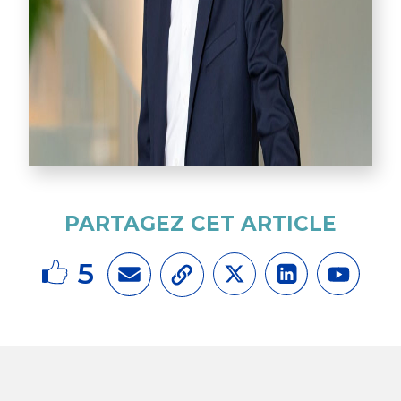
PARTAGEZ CET ARTICLE
5