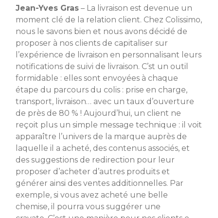
Jean-Yves Gras
– La livraison est devenue un
moment clé de la relation client. Chez Colissimo,
nous le savons bien et nous avons décidé de
proposer à nos clients de capitaliser sur
l’expérience de livraison en personnalisant leurs
notifications de suivi de livraison. C’st un outil
formidable : elles sont envoyées à chaque
étape du parcours du colis : prise en charge,
transport, livraison… avec un taux d’ouverture
de près de 80 % ! Aujourd’hui, un client ne
reçoit plus un simple message technique : il voit
apparaître l’univers de la marque auprès de
laquelle il a acheté, des contenus associés, et
des suggestions de redirection pour leur
proposer d’acheter d’autres produits et
générer ainsi des ventes additionnelles. Par
exemple, si vous avez acheté une belle
chemise, il pourra vous suggérer une