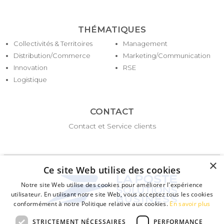
THÉMATIQUES
Collectivités & Territoires
Management
Distribution/Commerce
Marketing/Communication
Innovation
RSE
Logistique
CONTACT
Contact et Service clients
×
Ce site Web utilise des cookies
Notre site Web utilise des cookies pour améliorer l'expérience
utilisateur. En utilisant notre site Web, vous acceptez tous les cookies
conformément à notre Politique relative aux cookies.
En savoir plus
STRICTEMENT NÉCESSAIRES
PERFORMANCE