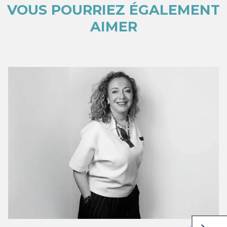
VOUS POURRIEZ ÉGALEMENT
AIMER