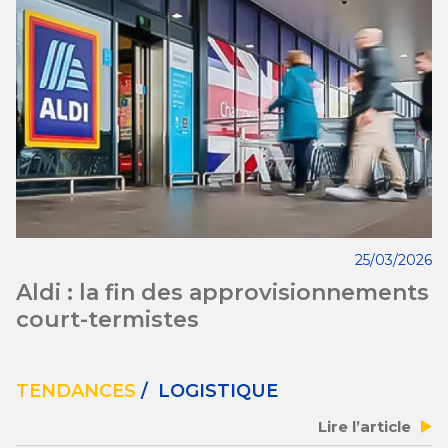
25/03/2026
Aldi : la fin des approvisionnements
court-termistes
TENDANCES
/ LOGISTIQUE
Lire l’article