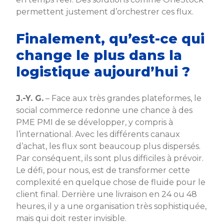
permettent justement d’orchestrer ces flux.
Finalement, qu’est-ce qui
change le plus dans la
logistique aujourd’hui ?
J.-Y. G.
– Face aux très grandes plateformes, le
social commerce redonne une chance à des
PME PMI de se développer, y compris à
l’international. Avec les différents canaux
d’achat, les flux sont beaucoup plus dispersés.
Par conséquent, ils sont plus difficiles à prévoir.
Le défi, pour nous, est de transformer cette
complexité en quelque chose de fluide pour le
client final. Derrière une livraison en 24 ou 48
heures, il y a une organisation très sophistiquée,
mais qui doit rester invisible.