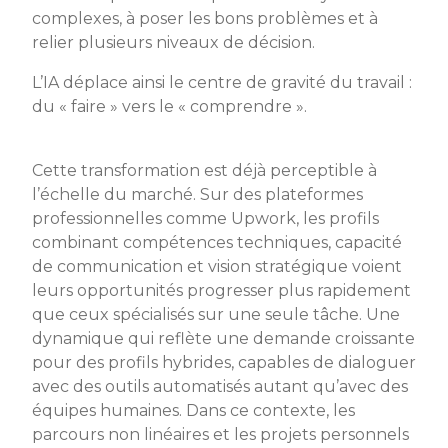
complexes, à poser les bons problèmes et à
relier plusieurs niveaux de décision.
L’IA déplace ainsi le centre de gravité du travail :
du « faire » vers le « comprendre ».
Cette transformation est déjà perceptible à
l’échelle du marché. Sur des plateformes
professionnelles comme Upwork, les profils
combinant compétences techniques, capacité
de communication et vision stratégique voient
leurs opportunités progresser plus rapidement
que ceux spécialisés sur une seule tâche. Une
dynamique qui reflète une demande croissante
pour des profils hybrides, capables de dialoguer
avec des outils automatisés autant qu’avec des
équipes humaines. Dans ce contexte, les
parcours non linéaires et les projets personnels