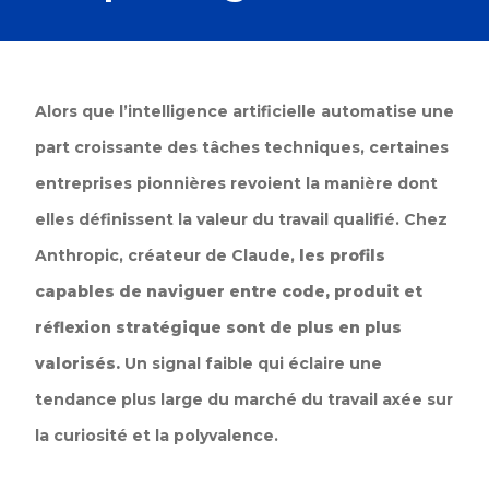
Alors que l’intelligence artificielle automatise une
part croissante des tâches techniques, certaines
entreprises pionnières revoient la manière dont
elles définissent la valeur du travail qualifié. Chez
Anthropic, créateur de Claude,
les profils
capables de naviguer entre code, produit et
réflexion stratégique sont de plus en plus
valorisés.
Un signal faible qui éclaire une
tendance plus large du marché du travail axée sur
la curiosité et la polyvalence.