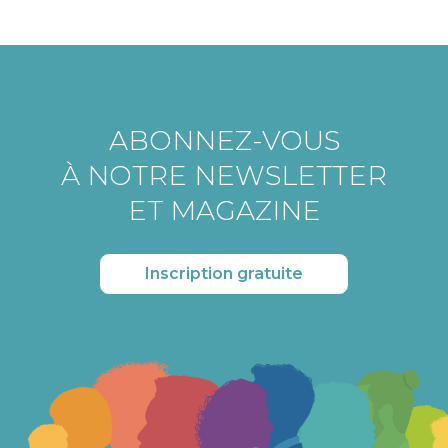
ABONNEZ-VOUS
À NOTRE NEWSLETTER
ET MAGAZINE
Inscription gratuite