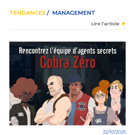
TENDANCES
/ MANAGEMENT
Lire l’article
22/10/2025