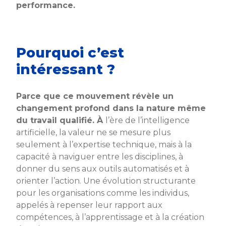
performance.
Pourquoi c’est
intéressant ?
Parce que ce mouvement révèle un
changement profond dans la nature même
du travail qualifié. À
l’ère de l’intelligence
artificielle, la valeur ne se mesure plus
seulement à l’expertise technique, mais à la
capacité à naviguer entre les disciplines, à
donner du sens aux outils automatisés et à
orienter l’action. Une évolution structurante
pour les organisations comme les individus,
appelés à repenser leur rapport aux
compétences, à l’apprentissage et à la création