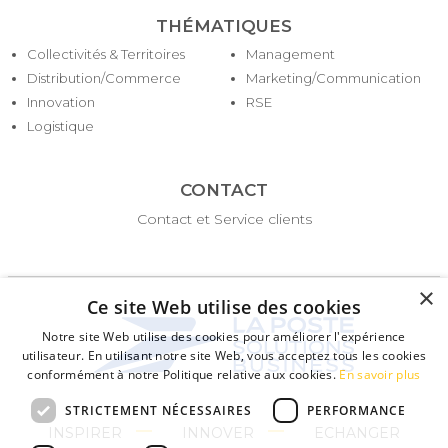
THÉMATIQUES
Collectivités & Territoires
Management
Distribution/Commerce
Marketing/Communication
Innovation
RSE
Logistique
CONTACT
Contact et Service clients
×
Ce site Web utilise des cookies
Notre site Web utilise des cookies pour améliorer l'expérience
utilisateur. En utilisant notre site Web, vous acceptez tous les cookies
conformément à notre Politique relative aux cookies.
En savoir plus
STRICTEMENT NÉCESSAIRES
PERFORMANCE
INSPIRER
INNOVER
ECHANGER