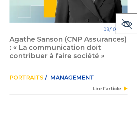
08/10/2025
Agathe Sanson (CNP Assurances)
: « La communication doit
contribuer à faire société »
PORTRAITS
/ MANAGEMENT
Lire l’article