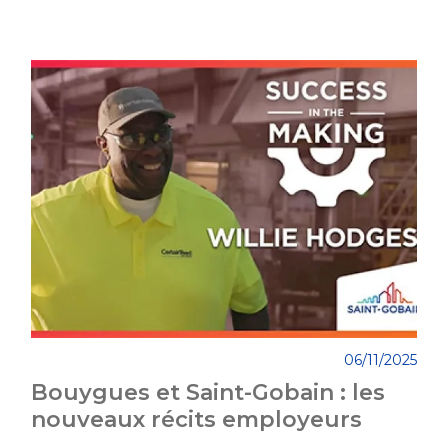
06/11/2025
Bouygues et Saint-Gobain : les
nouveaux récits employeurs