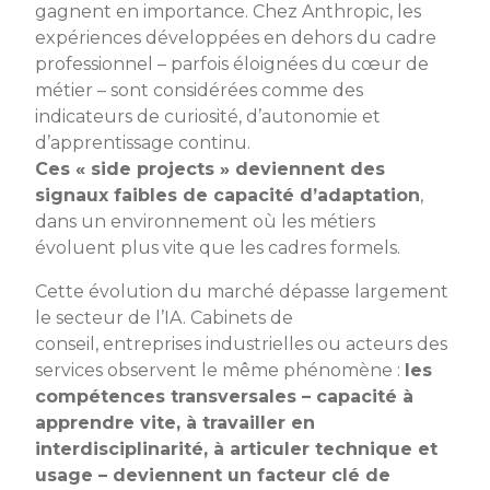
gagnent en importance. Chez Anthropic, les
expériences développées en dehors du cadre
professionnel – parfois éloignées du cœur de
métier – sont considérées comme des
indicateurs de curiosité, d’autonomie et
d’apprentissage continu.
Ces « side projects » deviennent des
signaux faibles de capacité d’adaptation
,
dans un environnement où les métiers
évoluent plus vite que les cadres formels.
Cette évolution du marché dépasse largement
le secteur de l’IA. Cabinets de
conseil, entreprises industrielles ou acteurs des
services observent le même phénomène :
les
compétences transversales – capacité à
apprendre vite, à travailler en
interdisciplinarité, à articuler technique et
usage – deviennent un facteur clé de