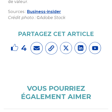
de valeur.
Sources :
Business-insider
Crédit photo : ©Adobe Stock
PARTAGEZ CET ARTICLE
4
VOUS POURRIEZ
ÉGALEMENT AIMER