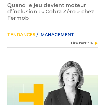
Quand le jeu devient moteur
d’inclusion : « Cobra Zéro » chez
Fermob
TENDANCES
/ MANAGEMENT
Lire l’article