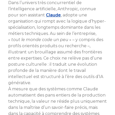
Dans l’univers très concurrentiel de
l’intelligence artificielle, Anthropic, connue
pour son assistant
Claude
, adopte une
organisation qui rompt avec la logique d’hyper-
spécialisation, longtemps dominante dans les
métiers techniques. Au sein de l’entreprise,
«
tout le monde code un peu
» – y compris des
profils orientés produits ou recherche –,
illustrant un brouillage assumé des frontières
entre expertises. Ce choix ne relève pas d’une
posture culturelle : il traduit une évolution
profonde de la manière dont le travail
intellectuel est structuré à l’ère des outils d’IA
générative.
À mesure que des systèmes comme Claude
automatisent des pans entiers de la production
technique, la valeur ne réside plus uniquement
dans la maîtrise d’un savoir-faire précis, mais
dans la capacité à comprendre des systèmes