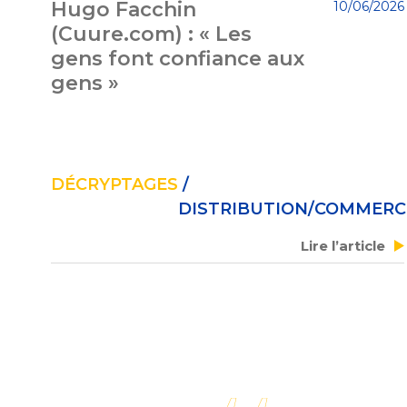
Hugo Facchin
10/06/2026
(Cuure.com) : « Les
gens font confiance aux
gens »
DÉCRYPTAGES
/
DISTRIBUTION/COMMERC
Lire l’article