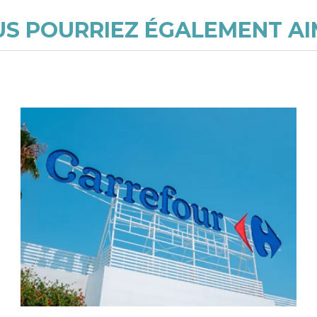
S POURRIEZ ÉGALEMENT A