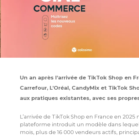
Un an après l’arrivée de TikTok Shop en Fr
Carrefour, L’Oréal, CandyMix et TikTok Sh
aux pratiques existantes, avec ses propres
L’arrivée de TikTok Shop en France en 2025
plateforme introduit un modèle dans leque
mois, plus de 16 000 vendeurs actifs, princ