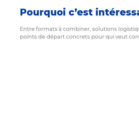
Pourquoi c’est intéress
Entre formats à combiner, solutions logistiq
points de départ concrets pour qui veut con