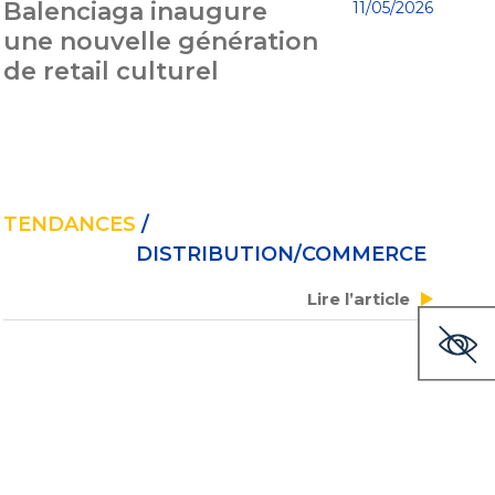
Balenciaga inaugure
11/05/2026
une nouvelle génération
de retail culturel
TENDANCES
/
DISTRIBUTION/COMMERCE
Lire l’article