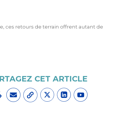
, ces retours de terrain offrent autant de
RTAGEZ CET ARTICLE
4