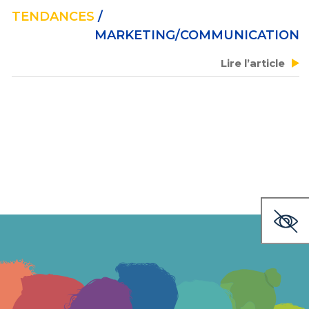
TENDANCES
/
MARKETING/COMMUNICATION
Lire l’article