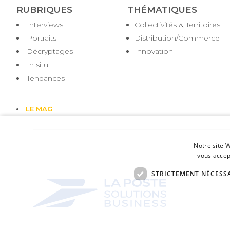
RUBRIQUES
THÉMATIQUES
Interviews
Collectivités & Territoires
Portraits
Distribution/Commerce
Décryptages
Innovation
In situ
Tendances
LE MAG
Notre site W
vous accep
STRICTEMENT NÉCESS