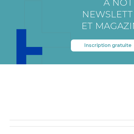
À NOT
NEWSLETT
ET MAGAZI
Inscription gratuite