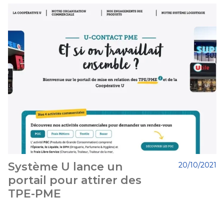
Système U lance un
20/10/2021
portail pour attirer des
TPE-PME