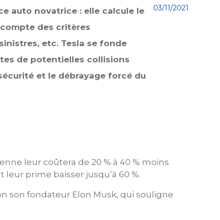
03/11/2021
auto novatrice : elle calcule le
 compte des critères
sinistres, etc. Tesla se fonde
tes de potentielles collisions
 sécurité et le débrayage forcé du
yenne leur coûtera de 20 % à 40 % moins
t leur prime baisser jusqu’à 60 %.
n son fondateur Elon Musk, qui souligne