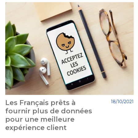
Les Français prêts à
18/10/2021
fournir plus de données
pour une meilleure
expérience client