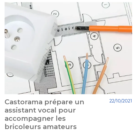
Castorama prépare un
22/10/2021
assistant vocal pour
accompagner les
bricoleurs amateurs