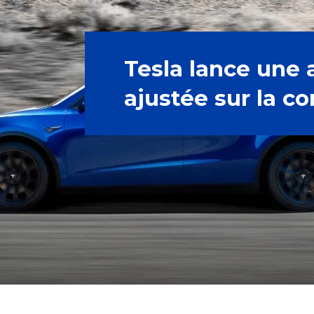
Tesla lance une 
ajustée sur la c