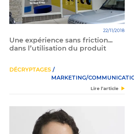
22/11/2018
Une expérience sans friction…
dans l’utilisation du produit
DÉCRYPTAGES
/
MARKETING/COMMUNICATI
Lire l’article