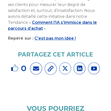
ses clients pour mesurer leur degré de
satisfaction et, surtout, d’insatisfaction. Nous
avions détaillé cette initiative dans notre
Tendance «
Comment l’IA s’immisce dans le
parcours d’achat
».
Repéré sur :
C’est pas mon idée !
PARTAGEZ CET ARTICLE
0
VOUS POURRIEZ