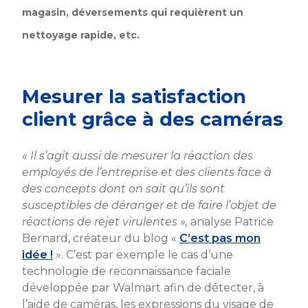
magasin, déversements qui requièrent un
nettoyage rapide, etc.
Mesurer la satisfaction
client grâce à des caméras
« Il s’agit aussi de mesurer la réaction des
employés de l’entreprise et des clients face à
des concepts dont on sait qu’ils sont
susceptibles de déranger et de faire l’objet de
réactions de rejet virulentes »,
analyse Patrice
Bernard, créateur du blog «
C’est pas mon
idée !
». C’est par exemple le cas d’une
technologie de reconnaissance faciale
développée par Walmart afin de détecter, à
l’aide de caméras, les expressions du visage de