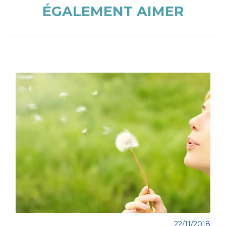
ÉGALEMENT AIMER
22/11/2018