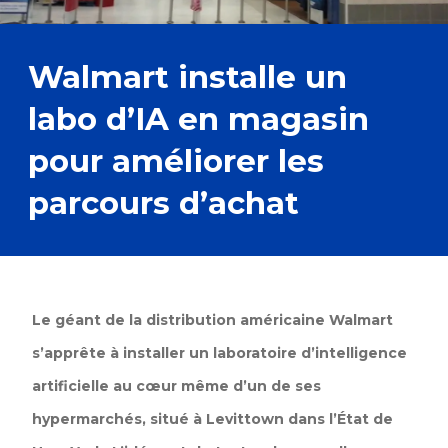
Walmart installe un
labo d’IA en magasin
pour améliorer les
parcours d’achat
Le géant de la distribution américaine Walmart
s’apprête à installer un laboratoire d’intelligence
artificielle au cœur même d’un de ses
hypermarchés, situé à Levittown dans l’État de