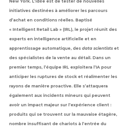
New York. L’idée est de tester de nouvelles
initiatives destinées à améliorer les parcours
d’achat en conditions réelles. Baptisé
« Intelligent Retail Lab » (IRL), le projet réunit des
experts en intelligence artificielle et en
apprentissage automatique, des
data scientists
et
des spécialistes de la vente au détail. Dans un
premier temps, l’équipe IRL exploitera l’IA pour
anticiper les ruptures de stock et réalimenter les
rayons de manière proactive. Elle s’attaquera
également aux incidents mineurs qui peuvent
avoir un impact majeur sur l’expérience client :
produits qui se trouvent sur la mauvaise étagère,
nombre insuffisant de chariots à l’entrée du