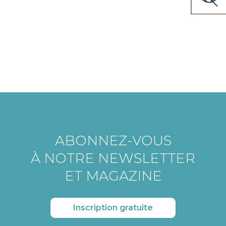
ABONNEZ-VOUS
À NOTRE NEWSLETTER
ET MAGAZINE
Inscription gratuite