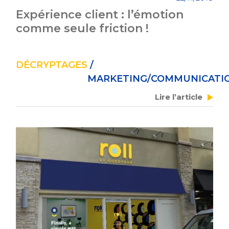
Expérience client : l’émotion
comme seule friction !
DÉCRYPTAGES
/
MARKETING/COMMUNICATI
Lire l’article