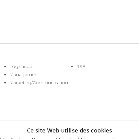
Logistique
RSE
Management
Marketing/Communication
Ce site Web utilise des cookies