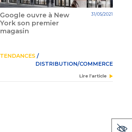
Google ouvre à New
31/05/2021
York son premier
magasin
TENDANCES
/
DISTRIBUTION/COMMERCE
Lire l’article