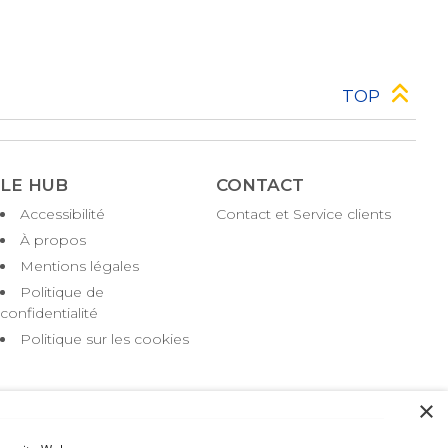
TOP
LE HUB
CONTACT
Accessibilité
Contact et Service clients
Pied
de
À propos
page
Mentions légales
Politique de
confidentialité
Politique sur les cookies
×