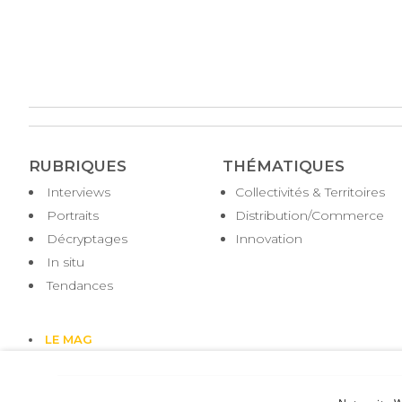
RUBRIQUES
THÉMATIQUES
Interviews
Collectivités & Territoires
Portraits
Distribution/Commerce
Décryptages
Innovation
In situ
Tendances
LE MAG