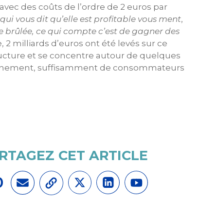
 avec des coûts de l’ordre de 2 euros par
 qui vous dit qu’elle est profitable vous ment
,
rre brûlée, ce qui compte c’est de gagner des
 2 milliards d’euros ont été levés sur ce
structure et se concentre autour de quelques
confinement, suffisamment de consommateurs
RTAGEZ CET ARTICLE
0