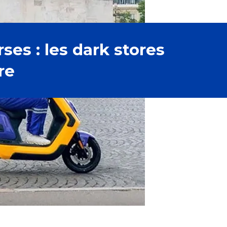
ses : les dark stores
re