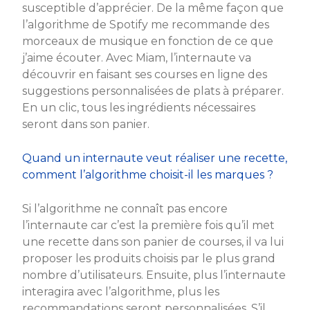
susceptible d’apprécier. De la même façon que
l’algorithme de Spotify me recommande des
morceaux de musique en fonction de ce que
j’aime écouter. Avec Miam, l’internaute va
découvrir en faisant ses courses en ligne des
suggestions personnalisées de plats à préparer.
En un clic, tous les ingrédients nécessaires
seront dans son panier.
Quand un internaute veut réaliser une recette,
comment l’algorithme choisit-il les marques ?
Si l’algorithme ne connaît pas encore
l’internaute car c’est la première fois qu’il met
une recette dans son panier de courses, il va lui
proposer les produits choisis par le plus grand
nombre d’utilisateurs. Ensuite, plus l’internaute
interagira avec l’algorithme, plus les
recommandations seront personnalisées. S’il