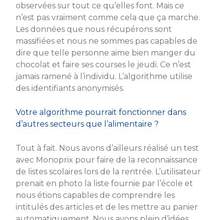
observées sur tout ce qu’elles font. Mais ce
n’est pas vraiment comme cela que ça marche.
Les données que nous récupérons sont
massifiées et nous ne sommes pas capables de
dire que telle personne aime bien manger du
chocolat et faire ses courses le jeudi. Ce n’est
jamais ramené à l’individu. L’algorithme utilise
des identifiants anonymisés.
Votre algorithme pourrait fonctionner dans
d’autres secteurs que l’alimentaire ?
Tout à fait. Nous avons d’ailleurs réalisé un test
avec Monoprix pour faire de la reconnaissance
de listes scolaires lors de la rentrée. L’utilisateur
prenait en photo la liste fournie par l’école et
nous étions capables de comprendre les
intitulés des articles et de les mettre au panier
automatiquement. Nous avons plein d’idées