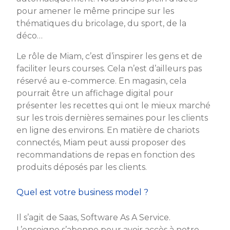
pour amener le même principe sur les
thématiques du bricolage, du sport, de la
déco…
Le rôle de Miam, c’est d’inspirer les gens et de
faciliter leurs courses. Cela n’est d’ailleurs pas
réservé au e-commerce. En magasin, cela
pourrait être un affichage digital pour
présenter les recettes qui ont le mieux marché
sur les trois dernières semaines pour les clients
en ligne des environs. En matière de chariots
connectés, Miam peut aussi proposer des
recommandations de repas en fonction des
produits déposés par les clients.
Quel est votre business model ?
Il s’agit de Saas, Software As A Service.
L’enseigne s’abonne pour avoir accès à notre