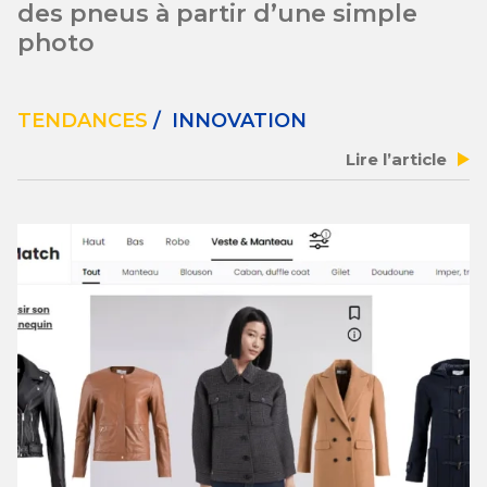
des pneus à partir d’une simple
photo
TENDANCES
/ INNOVATION
Lire l’article