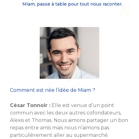
Miam, passe à table pour tout nous raconter.
Comment est née l’idée de Miam ?
César Tonnoir :
Elle est venue d’un point
commun avec les deux autres cofondateurs,
Alexis et Thomas. Nous aimons partager un bon
repas entre amis mais nous n’aimons pas
particulièrement aller au supermarché.