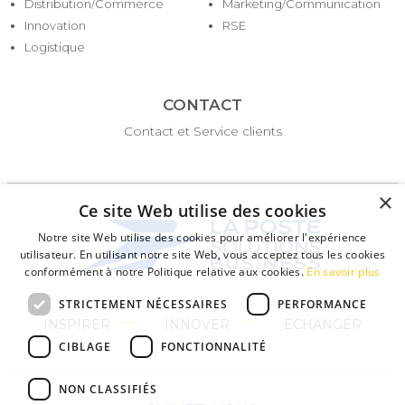
Distribution/Commerce
Marketing/Communication
Innovation
RSE
Logistique
CONTACT
Contact et Service clients
×
Ce site Web utilise des cookies
Notre site Web utilise des cookies pour améliorer l'expérience
utilisateur. En utilisant notre site Web, vous acceptez tous les cookies
conformément à notre Politique relative aux cookies.
En savoir plus
STRICTEMENT NÉCESSAIRES
PERFORMANCE
INSPIRER
INNOVER
ECHANGER
CIBLAGE
FONCTIONNALITÉ
NON CLASSIFIÉS