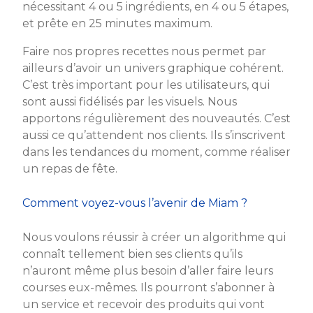
nécessitant 4 ou 5 ingrédients, en 4 ou 5 étapes,
et prête en 25 minutes maximum.
Faire nos propres recettes nous permet par
ailleurs d’avoir un univers graphique cohérent.
C’est très important pour les utilisateurs, qui
sont aussi fidélisés par les visuels. Nous
apportons régulièrement des nouveautés. C’est
aussi ce qu’attendent nos clients. Ils s’inscrivent
dans les tendances du moment, comme réaliser
un repas de fête.
Comment voyez-vous l’avenir de Miam ?
Nous voulons réussir à créer un algorithme qui
connaît tellement bien ses clients qu’ils
n’auront même plus besoin d’aller faire leurs
courses eux-mêmes. Ils pourront s’abonner à
un service et recevoir des produits qui vont