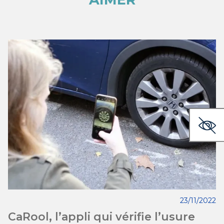
23/11/2022
CaRool, l’appli qui vérifie l’usure