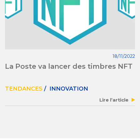
18/11/2022
La Poste va lancer des timbres NFT
TENDANCES
/ INNOVATION
Lire l’article