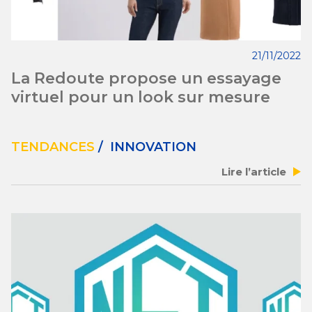
21/11/2022
La Redoute propose un essayage
virtuel pour un look sur mesure
TENDANCES
/ INNOVATION
Lire l’article