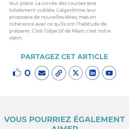
leur plaire. La corvée des courses sera
totalement oubliée. L’algorithme leur
proposera de nouvelles idées, mais en
cohérence avec ce qu’ils ont l’habitude de
préparer. C’est l’objectif de Miam, c’est notre
vision.
PARTAGEZ CET ARTICLE
0
VOUS POURRIEZ ÉGALEMENT
AIMER