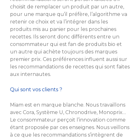
choisit de remplacer un produit par un autre,
pour une marque qu’il préfère, l’algorithme va
retenir ce choix et va l’intégrer dans les
produits mis au panier pour les prochaines
recettes. Ils seront donc différents entre un
consommateur qui est fan de produits bio et
un autre qui achète toujours des marques
premier prix. Ces préférences influent aussi sur
les recommandations de recettes qui sont faites
aux internautes.
Qui sont vos clients ?
Miam est en marque blanche. Nous travaillons
avec Cora, Système U, Chronodrive, Monoprix…
Le consommateur perçoit l’innovation comme
étant proposée par ces enseignes. Nous veillons
à ce que les recommandations s’intègrent de