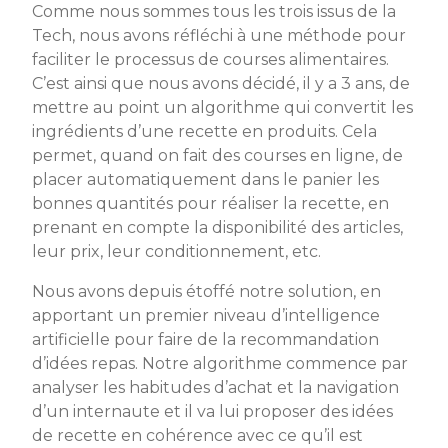
Comme nous sommes tous les trois issus de la
Tech, nous avons réfléchi à une méthode pour
faciliter le processus de courses alimentaires.
C’est ainsi que nous avons décidé, il y a 3 ans, de
mettre au point un algorithme qui convertit les
ingrédients d’une recette en produits. Cela
permet, quand on fait des courses en ligne, de
placer automatiquement dans le panier les
bonnes quantités pour réaliser la recette, en
prenant en compte la disponibilité des articles,
leur prix, leur conditionnement, etc.
Nous avons depuis étoffé notre solution, en
apportant un premier niveau d’intelligence
artificielle pour faire de la recommandation
d’idées repas. Notre algorithme commence par
analyser les habitudes d’achat et la navigation
d’un internaute et il va lui proposer des idées
de recette en cohérence avec ce qu’il est