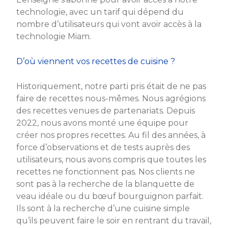
technologie, avec un tarif qui dépend du
nombre d’utilisateurs qui vont avoir accès à la
technologie Miam.
D’où viennent vos recettes de cuisine ?
Historiquement, notre parti pris était de ne pas
faire de recettes nous-mêmes. Nous agrégions
des recettes venues de partenariats. Depuis
2022, nous avons monté une équipe pour
créer nos propres recettes. Au fil des années, à
force d’observations et de tests auprès des
utilisateurs, nous avons compris que toutes les
recettes ne fonctionnent pas. Nos clients ne
sont pas à la recherche de la blanquette de
veau idéale ou du bœuf bourguignon parfait.
Ils sont à la recherche d’une cuisine simple
qu’ils peuvent faire le soir en rentrant du travail,