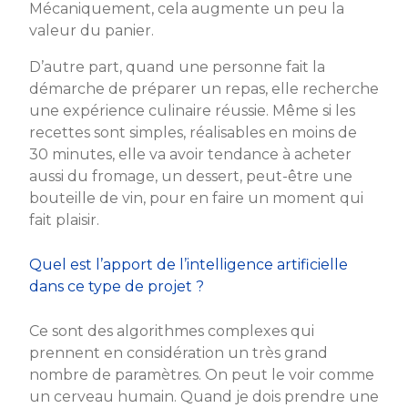
Mécaniquement, cela augmente un peu la
valeur du panier.
D’autre part, quand une personne fait la
démarche de préparer un repas, elle recherche
une expérience culinaire réussie. Même si les
recettes sont simples, réalisables en moins de
30 minutes, elle va avoir tendance à acheter
aussi du fromage, un dessert, peut-être une
bouteille de vin, pour en faire un moment qui
fait plaisir.
Quel est l’apport de l’intelligence artificielle
dans ce type de projet ?
Ce sont des algorithmes complexes qui
prennent en considération un très grand
nombre de paramètres. On peut le voir comme
un cerveau humain. Quand je dois prendre une