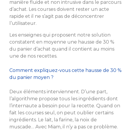
manière fluide et non intrusive dans le parcours
d’achat. Les courses doivent rester un acte
rapide et il ne s’agit pas de déconcentrer
l’utilisateur.
Les enseignes qui proposent notre solution
constatent en moyenne une hausse de 30 %
du panier d’achat quand il contient au moins
une de nos recettes.
Comment expliquez-vous cette hausse de 30 %
du panier moyen ?
Deux éléments interviennent. D’une part,
l’algorithme propose tous les ingrédients dont
l’internaute a besoin pour la recette. Quand on
fait les courses seul, on peut oublier certains
ingrédients. Le lait, la farine, la noix de
muscade… Avec Miam, il n’y a pas ce problème.