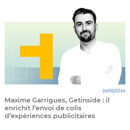
24/05/2024
Maxime Garrigues, Getinside : il
enrichit l’envoi de colis
d’expériences publicitaires