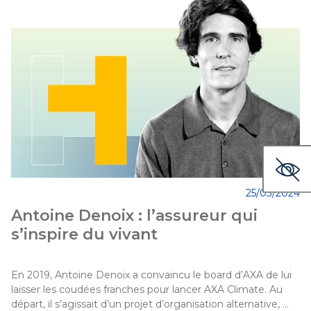
25/03/2024
Antoine Denoix : l’assureur qui
s’inspire du vivant
En 2019, Antoine Denoix a convaincu le board d’AXA de lui 
laisser les coudées franches pour lancer AXA Climate. Au 
départ, il s’agissait d’un projet d’organisation alternative, 