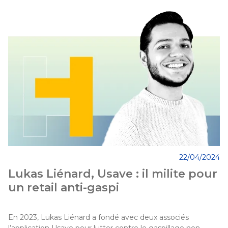
22/04/2024
Lukas Liénard, Usave : il milite pour
un retail anti-gaspi
En 2023, Lukas Liénard a fondé avec deux associés 