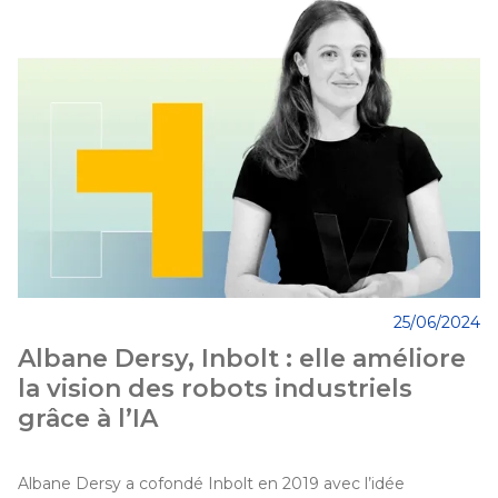
25/06/2024
Albane Dersy, Inbolt : elle améliore
la vision des robots industriels
grâce à l’IA
Albane Dersy a cofondé Inbolt en 2019 avec l’idée 