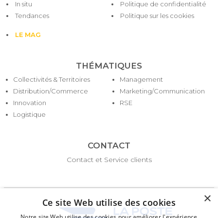
In situ
Politique de confidentialité
Tendances
Politique sur les cookies
LE MAG
THÉMATIQUES
Collectivités & Territoires
Management
Distribution/Commerce
Marketing/Communication
Innovation
RSE
Logistique
CONTACT
Contact et Service clients
×
Ce site Web utilise des cookies
Notre site Web utilise des cookies pour améliorer l'expérience