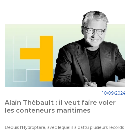
10/09/2024
Alain Thébault : il veut faire voler
les conteneurs maritimes
Depuis l’Hydroptère, avec lequel il a battu plusieurs records 