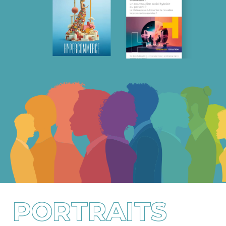
PORTRAITS