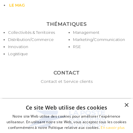
LE MAG
THÉMATIQUES
Collectivités & Territoires
Management
Distribution/Commerce
Marketing/Communication
Innovation
RSE
Logistique
CONTACT
Contact et Service clients
×
Ce site Web utilise des cookies
Notre site Web utilise des cookies pour améliorer l'expérience
utilisateur. En utilisant notre site Web, vous acceptez tous les cookies
conformément à notre Politique relative aux cookies.
En savoir plus