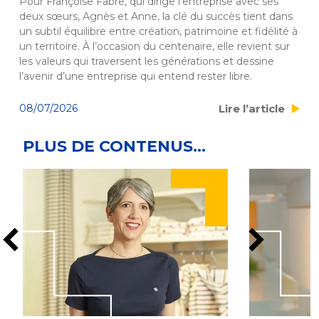
Pour Françoise Fabre, qui dirige l’entreprise avec ses 
deux sœurs, Agnès et Anne, la clé du succès tient dans 
un subtil équilibre entre création, patrimoine et fidélité à 
un territoire. À l’occasion du centenaire, elle revient sur 
les valeurs qui traversent les générations et dessine 
l’avenir d’une entreprise qui entend rester libre.
Lire l’article
08/07/2026
PLUS DE CONTENUS...