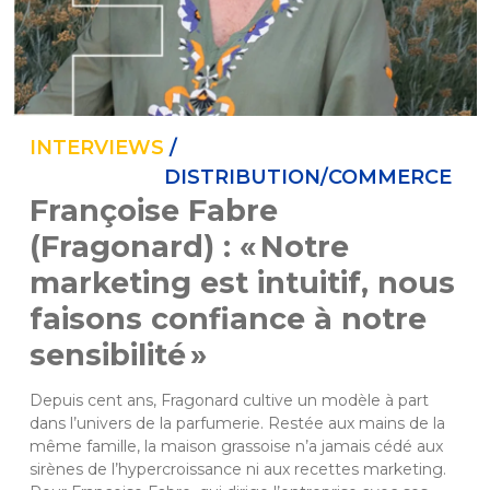
INTERVIEWS
/
DISTRIBUTION/COMMERCE
Françoise Fabre
(Fragonard) : « Notre
marketing est intuitif, nous
faisons confiance à notre
sensibilité »
Depuis cent ans, Fragonard cultive un modèle à part 
dans l’univers de la parfumerie. Restée aux mains de la 
même famille, la maison grassoise n’a jamais cédé aux 
sirènes de l’hypercroissance ni aux recettes marketing. 