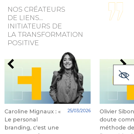
NOS CRÉATEURS
DE LIENS…
INITIATEURS DE
LA TRANSFORMATION
POSITIVE
25/03/2026
Caroline Mignaux : «
Olivier Sibon
Le personal
doute com
branding, c'est une
méthode de