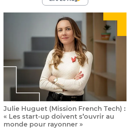
Julie Huguet (Mission French Tech) :
« Les start-up doivent s’ouvrir au
monde pour rayonner »