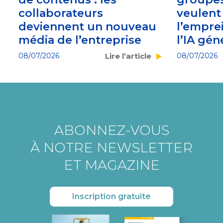
collaborateurs
veulent
deviennent un nouveau
l’empre
média de l’entreprise
l’IA gén
08/07/2026
Lire l’article
08/07/2026
ABONNEZ-VOUS
À NOTRE NEWSLETTER
ET MAGAZINE
Inscription gratuite